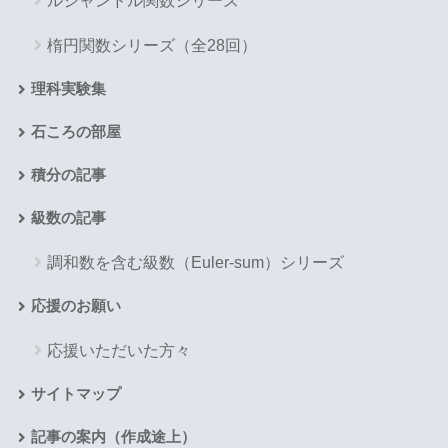
ルジャンドル関数シリーズ
楕円関数シリーズ（全28回）
理科実験集
石ころの部屋
積分の記事
級数の記事
調和数を含む級数（Euler-sum）シリーズ
応援のお願い
応援いただいた方々
サイトマップ
記事の案内（作成途上）