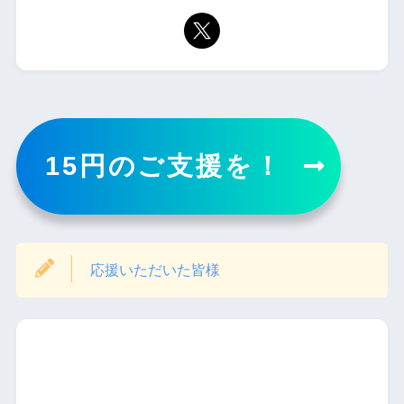
15円のご支援を！
応援いただいた皆様