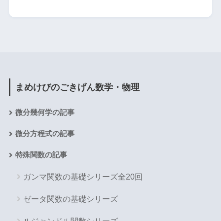
まめけびのごきげん数学・物理
微分幾何学の記事
微分方程式の記事
特殊関数の記事
ガンマ関数の基礎シリーズ全20回
ゼータ関数の基礎シリーズ