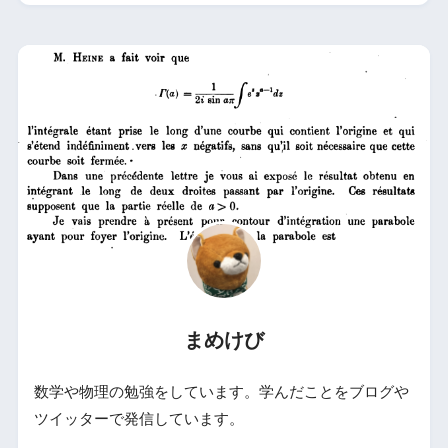
まめけび
数学や物理の勉強をしています。学んだことをブログや
ツイッターで発信しています。