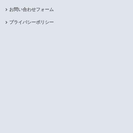
お問い合わせフォーム
プライバシーポリシー