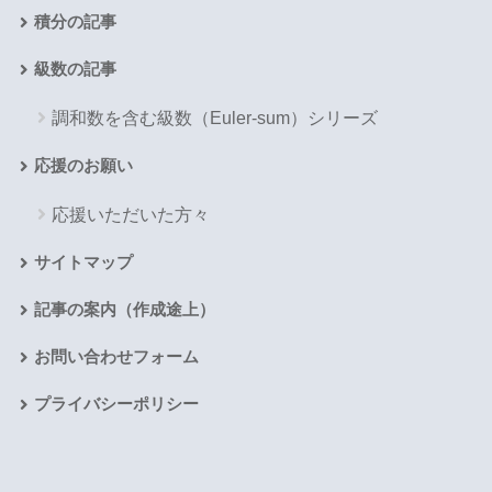
積分の記事
級数の記事
調和数を含む級数（Euler-sum）シリーズ
応援のお願い
応援いただいた方々
サイトマップ
記事の案内（作成途上）
お問い合わせフォーム
プライバシーポリシー