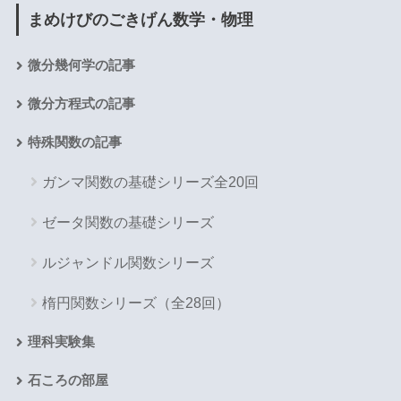
まめけびのごきげん数学・物理
微分幾何学の記事
微分方程式の記事
特殊関数の記事
ガンマ関数の基礎シリーズ全20回
ゼータ関数の基礎シリーズ
ルジャンドル関数シリーズ
楕円関数シリーズ（全28回）
理科実験集
石ころの部屋