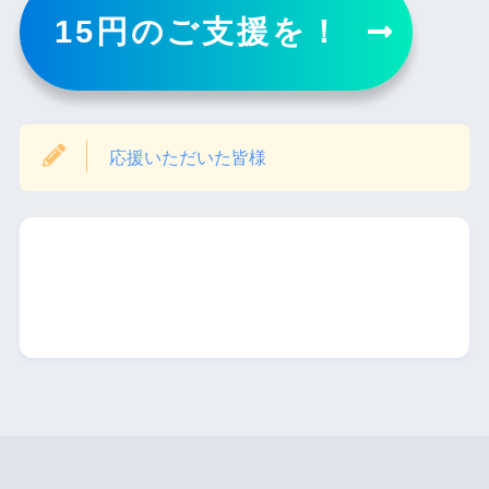
15円のご支援を！
応援いただいた皆様