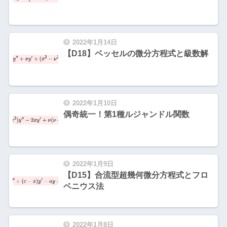
2022年1月14日
【D18】ベッセルの微分方程式と級数解
2022年1月10日
偶奇統一！第1種ルジャンドル関数
2022年1月9日
【D15】合流型超幾何微分方程式とフロ
ベニウス法
2022年1月8日