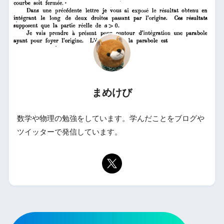
まめけび
数学や物理の勉強をしています。学んだことをブログや
ツイッターで発信しています。