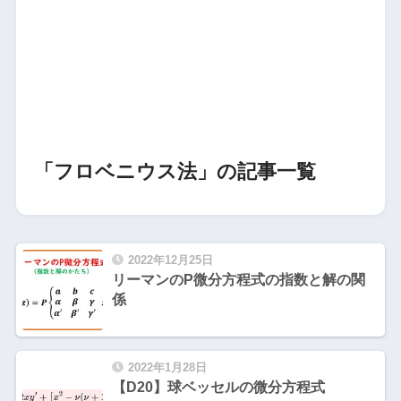
「フロベニウス法」の記事一覧
2022年12月25日
リーマンのP微分方程式の指数と解の関
係
2022年1月28日
【D20】球ベッセルの微分方程式