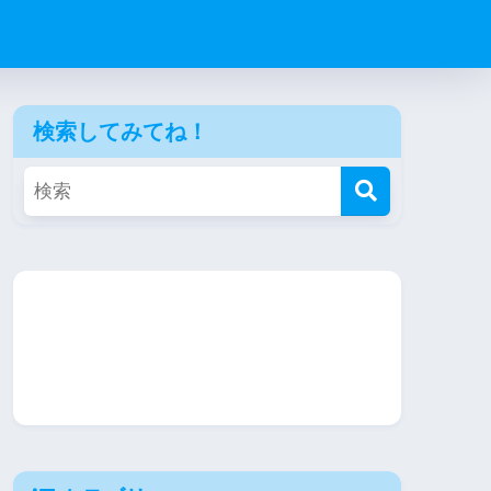
検索してみてね！