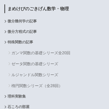
まめけびのごきげん数学・物理
微分幾何学の記事
微分方程式の記事
特殊関数の記事
ガンマ関数の基礎シリーズ全20回
ゼータ関数の基礎シリーズ
ルジャンドル関数シリーズ
楕円関数シリーズ（全28回）
理科実験集
石ころの部屋