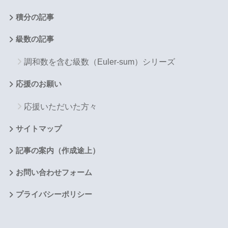
積分の記事
級数の記事
調和数を含む級数（Euler-sum）シリーズ
応援のお願い
応援いただいた方々
サイトマップ
記事の案内（作成途上）
お問い合わせフォーム
プライバシーポリシー