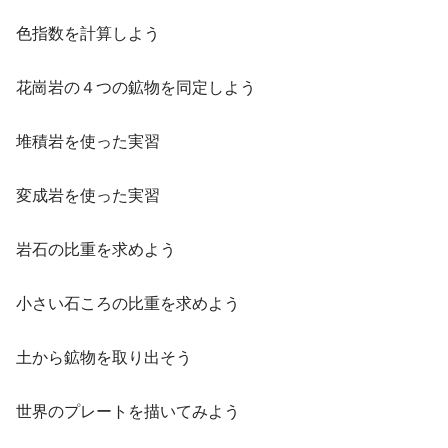
色指数を計算しよう
花崗岩の４つの鉱物を同定しよう
堆積岩を使った実習
変成岩を使った実習
岩石の比重を求めよう
小さい石ころの比重を求めよう
土から鉱物を取り出そう
世界のプレートを描いてみよう