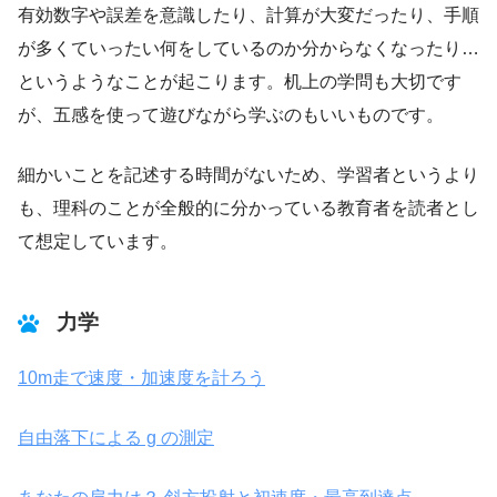
有効数字や誤差を意識したり、計算が大変だったり、手順
が多くていったい何をしているのか分からなくなったり…
というようなことが起こります。机上の学問も大切です
が、五感を使って遊びながら学ぶのもいいものです。
細かいことを記述する時間がないため、学習者というより
も、理科のことが全般的に分かっている教育者を読者とし
て想定しています。
力学
10m走で速度・加速度を計ろう
自由落下による g の測定