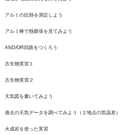
アルミの比熱を測定しよう
アルミ棒で熱膨張を見てみよう
AND/OR回路をつくろう
古生物実習１
古生物実習２
天気図を書いてみよう
過去の天気データを調べてみよう（２地点の気温差）
火成岩を使った実習