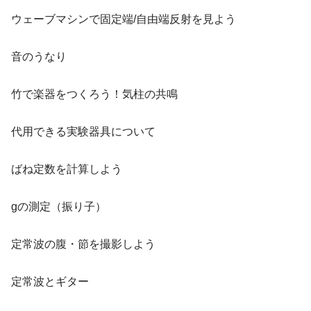
ウェーブマシンで固定端/自由端反射を見よう
音のうなり
竹で楽器をつくろう！気柱の共鳴
代用できる実験器具について
ばね定数を計算しよう
gの測定（振り子）
定常波の腹・節を撮影しよう
定常波とギター