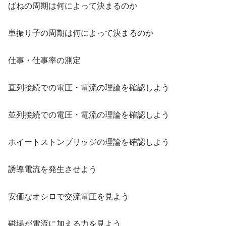
ばねの周期は何によって決まるのか
単振り子の周期は何によって決まるのか
仕事・仕事率の測定
直列接続での電圧・電流の理論を確認しよう
並列接続での電圧・電流の理論を確認しよう
ホイートストンブリッジの理論を確認しよう
誘導電流を発生させよう
安価なオシロで交流電圧を見よう
磁場が電流に加える力を見よう