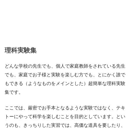
理科実験集
どんな学校の先生でも、個人で家庭教師をされている先生
でも、家庭でお子様と実験を楽しむ方でも、とにかく誰で
もできる（ようなものをメインとした）超簡単な理科実験
集です。
ここでは、厳密でお手本となるような実験ではなく、テキ
トーにやって科学を楽しむことを目的としています。とい
うのも、きっちりした実習では、高価な道具を要したり、