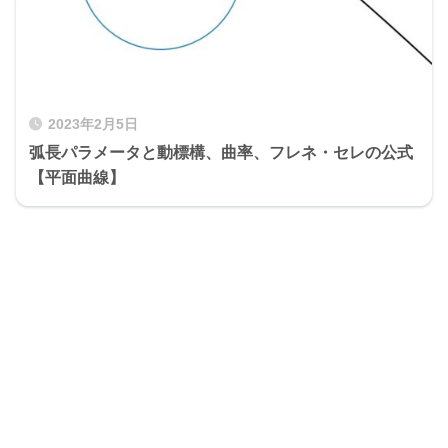
2023年2月5日
弧長パラメータと動標構、曲率、フレネ・セレの公式
【平面曲線】