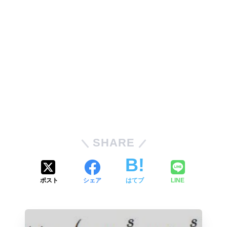
SHARE
ポスト
シェア
はてブ
LINE