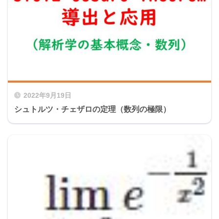
2022年9月19日
シュトルツ・チェザロの定理（数列の極限）