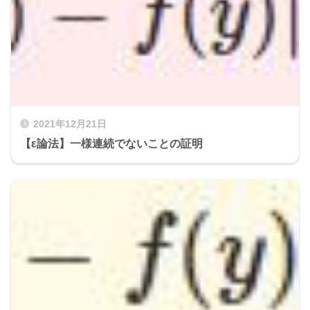
2021年12月21日
【ε論法】一様連続でないことの証明