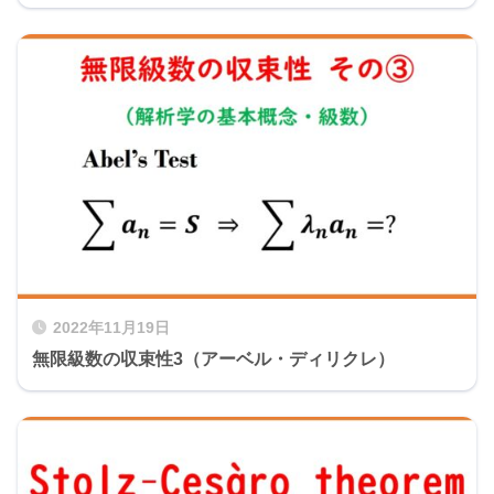
2022年11月19日
無限級数の収束性3（アーベル・ディリクレ）