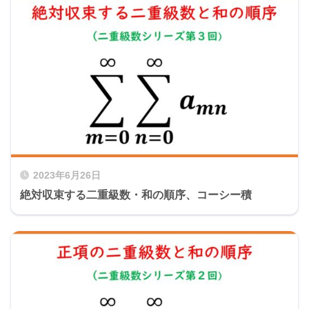
2023年6月26日
絶対収束する二重級数・和の順序、コーシー積