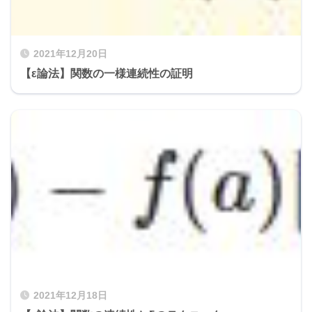
2021年12月20日
【ε論法】関数の一様連続性の証明
2021年12月18日