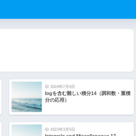
2024年7月4日
logを含む難しい積分14（調和数・重積
分の応用）
2023年3月5日