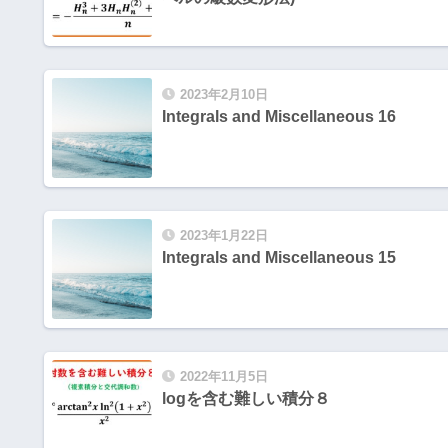
2023年2月10日
Integrals and Miscellaneous 16
2023年1月22日
Integrals and Miscellaneous 15
2022年11月5日
logを含む難しい積分８