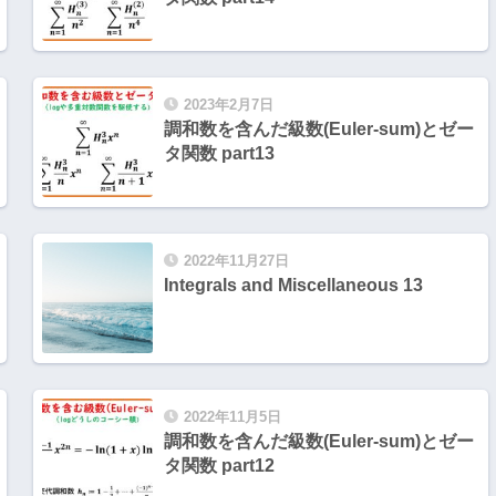
2023年2月7日
調和数を含んだ級数(Euler-sum)とゼー
タ関数 part13
2022年11月27日
Integrals and Miscellaneous 13
2022年11月5日
調和数を含んだ級数(Euler-sum)とゼー
タ関数 part12