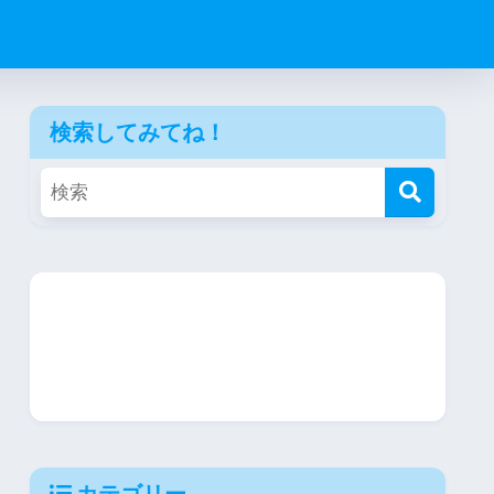
検索してみてね！