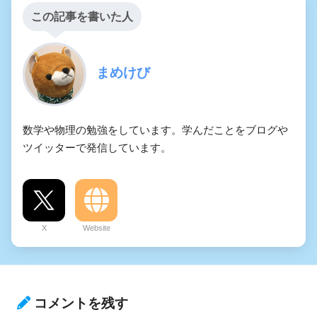
この記事を書いた人
まめけび
数学や物理の勉強をしています。学んだことをブログや
ツイッターで発信しています。
X
Website
コメントを残す