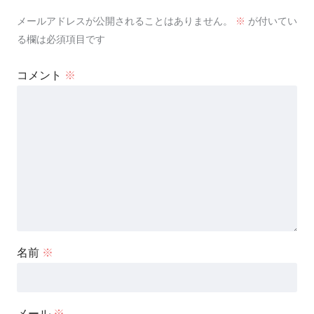
メールアドレスが公開されることはありません。
※
が付いてい
る欄は必須項目です
コメント
※
名前
※
メール
※