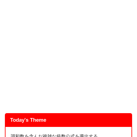
Today's Theme
調和数を含んだ複雑な級数公式を導出する。