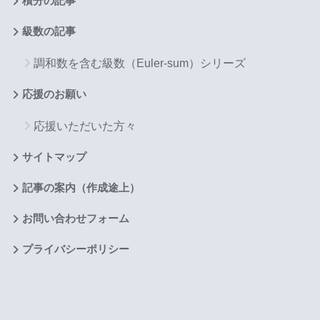
積分の記事
級数の記事
調和数を含む級数（Euler-sum）シリーズ
応援のお願い
応援いただいた方々
サイトマップ
記事の案内（作成途上）
お問い合わせフォーム
プライバシーポリシー