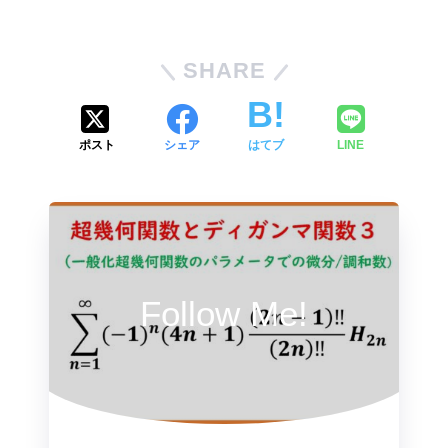
SHARE
ポスト
シェア
はてブ
LINE
Follow Me!