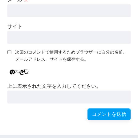
サイト
次回のコメントで使用するためブラウザーに自分の名前、
メールアドレス、サイトを保存する。
上に表示された文字を入力してください。