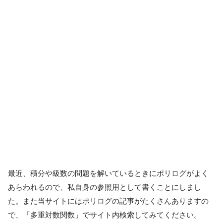
最近、積分や級数の問題を解いているときにポリログがよく
あらわれるので、私自身の参照用として書くことにしまし
た。また当サイトにはポリログの記事がたくさんありますの
で、「多重対数関数」でサイト内検索してみてください。