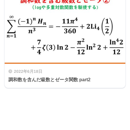
2022年6月18日
調和数を含んだ級数とゼータ関数 part2