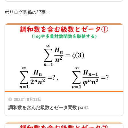
ポリログ関係の記事：
2022年6月13日
調和数を含んだ級数とゼータ関数 part1