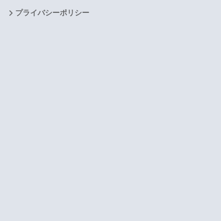
プライバシーポリシー