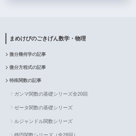
まめけびのごきげん数学・物理
微分幾何学の記事
微分方程式の記事
特殊関数の記事
ガンマ関数の基礎シリーズ全20回
ゼータ関数の基礎シリーズ
ルジャンドル関数シリーズ
楕円関数シリーズ（全28回）