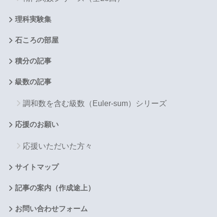
理科実験集
石ころの部屋
積分の記事
級数の記事
調和数を含む級数（Euler-sum）シリーズ
応援のお願い
応援いただいた方々
サイトマップ
記事の案内（作成途上）
お問い合わせフォーム