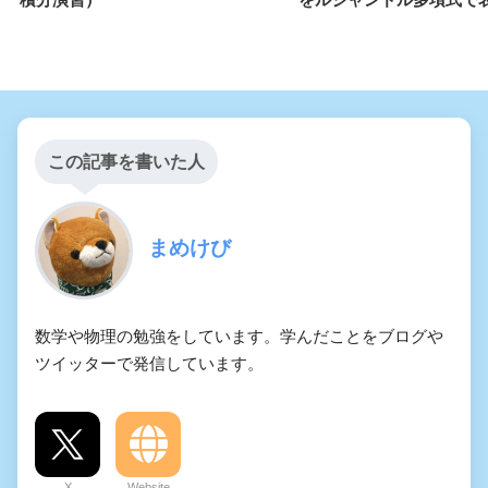
この記事を書いた人
まめけび
数学や物理の勉強をしています。学んだことをブログや
ツイッターで発信しています。
X
Website