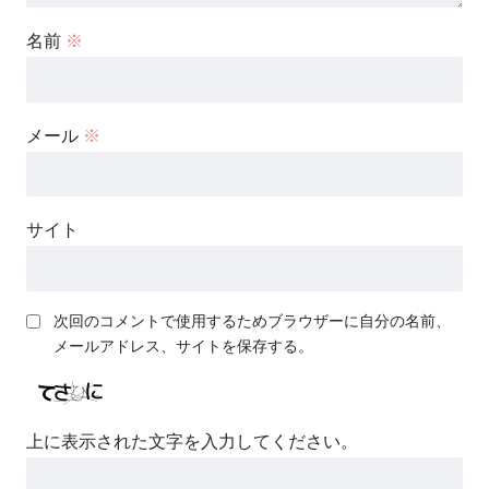
名前
※
メール
※
サイト
次回のコメントで使用するためブラウザーに自分の名前、
メールアドレス、サイトを保存する。
上に表示された文字を入力してください。