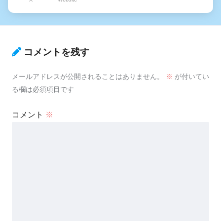
コメントを残す
メールアドレスが公開されることはありません。
※
が付いてい
る欄は必須項目です
コメント
※