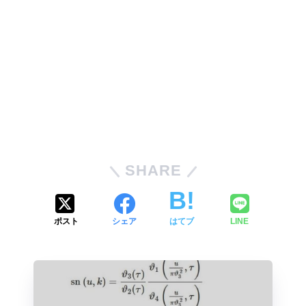
SHARE
ポスト
シェア
はてブ
LINE