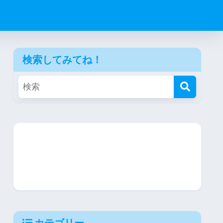
検索してみてね！