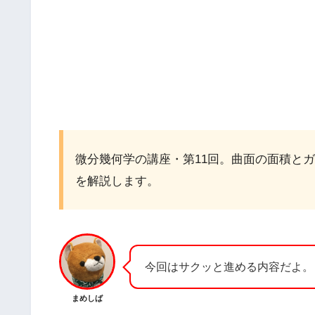
微分幾何学の講座・第11回。曲面の面積と
を解説します。
今回はサクッと進める内容だよ。
まめしば