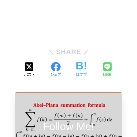
SHARE
ポスト
シェア
はてブ
LINE
Follow Me!