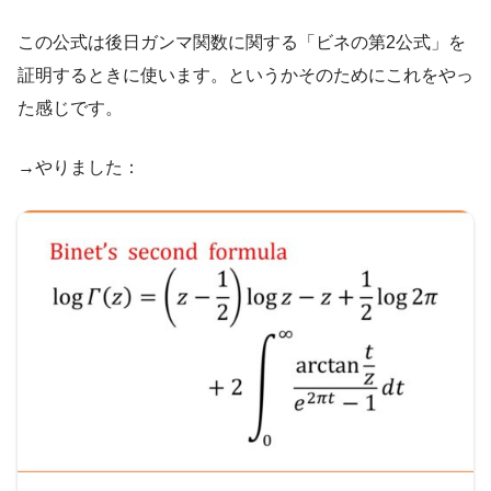
この公式は後日ガンマ関数に関する「ビネの第2公式」を
証明するときに使います。というかそのためにこれをやっ
た感じです。
→やりました：