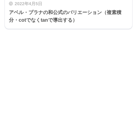
2022年4月5日
アベル・プラナの和公式のバリエーション（複素積
分・cotでなくtanで導出する）