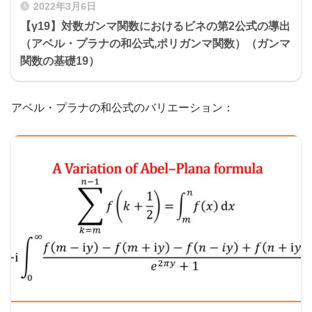
2022年3月6日
【γ19】対数ガンマ関数におけるビネの第2公式の導出
（アベル・プラナの和公式,ポリガンマ関数）（ガンマ
関数の基礎19）
アベル・プラナの和公式のバリエーション：