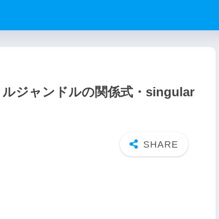
ジャンドルの関係式・singular