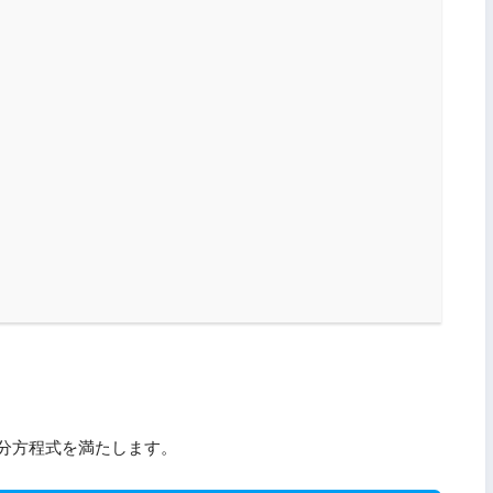
分方程式を満たします。