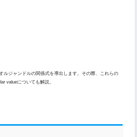
たすルジャンドルの関係式を導出します。その際、これらの
r valueについても解説。