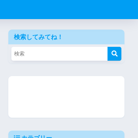
検索してみてね！