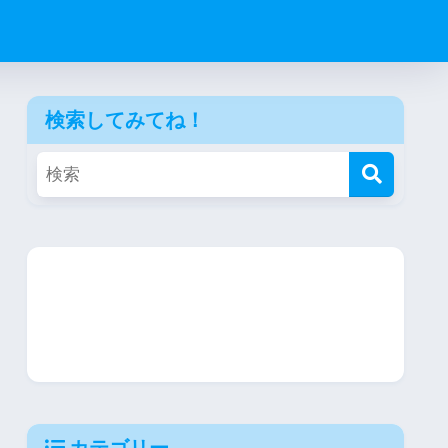
検索してみてね！