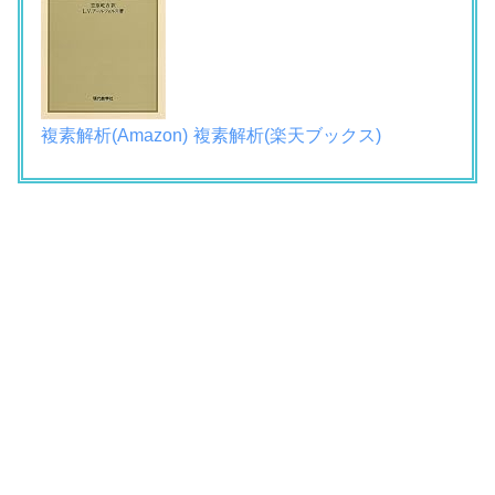
複素解析(Amazon)
複素解析(楽天ブックス)