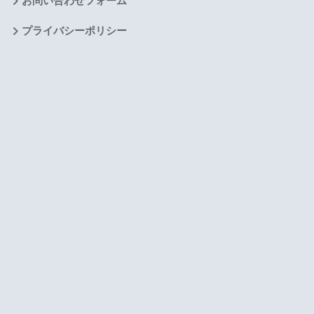
お問い合わせフォーム
プライバシーポリシー