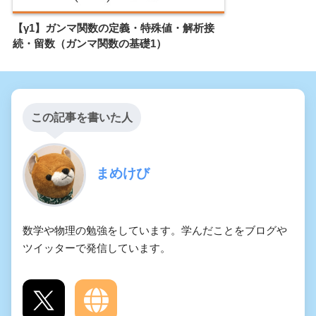
【γ1】ガンマ関数の定義・特殊値・解析接
続・留数（ガンマ関数の基礎1）
この記事を書いた人
まめけび
数学や物理の勉強をしています。学んだことをブログや
ツイッターで発信しています。