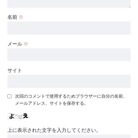
名前
※
メール
※
サイト
次回のコメントで使用するためブラウザーに自分の名前、
メールアドレス、サイトを保存する。
上に表示された文字を入力してください。