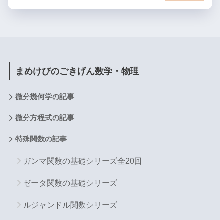
まめけびのごきげん数学・物理
微分幾何学の記事
微分方程式の記事
特殊関数の記事
ガンマ関数の基礎シリーズ全20回
ゼータ関数の基礎シリーズ
ルジャンドル関数シリーズ