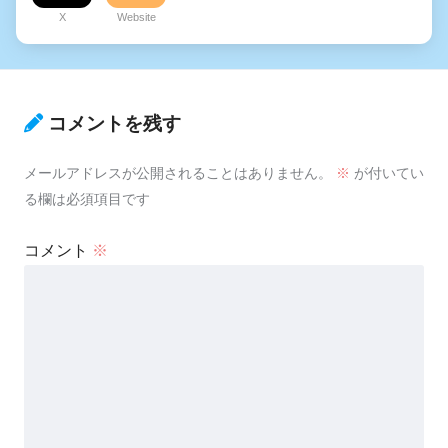
X
Website
コメントを残す
メールアドレスが公開されることはありません。
※
が付いてい
る欄は必須項目です
コメント
※