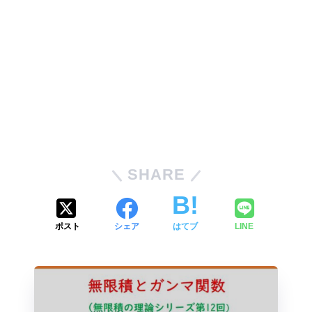
SHARE
ポスト
シェア
はてブ
LINE