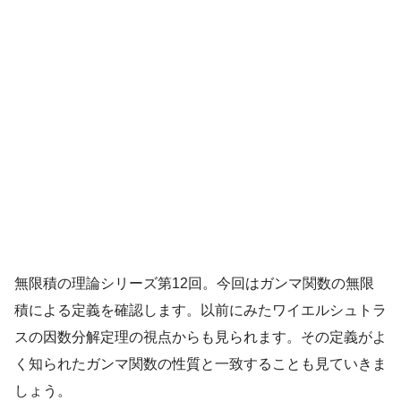
無限積の理論シリーズ第12回。今回はガンマ関数の無限
積による定義を確認します。以前にみたワイエルシュトラ
スの因数分解定理の視点からも見られます。その定義がよ
く知られたガンマ関数の性質と一致することも見ていきま
しょう。