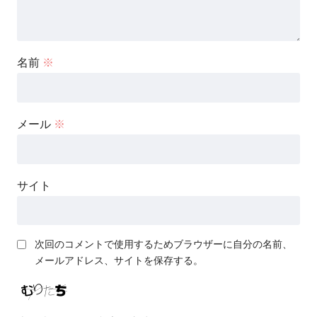
名前
※
メール
※
サイト
次回のコメントで使用するためブラウザーに自分の名前、
メールアドレス、サイトを保存する。