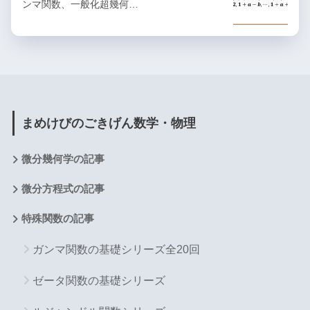
ンマ関数、一般化超幾何…
まめけびのごきげん数学・物理
微分幾何学の記事
微分方程式の記事
特殊関数の記事
ガンマ関数の基礎シリーズ全20回
ゼータ関数の基礎シリーズ