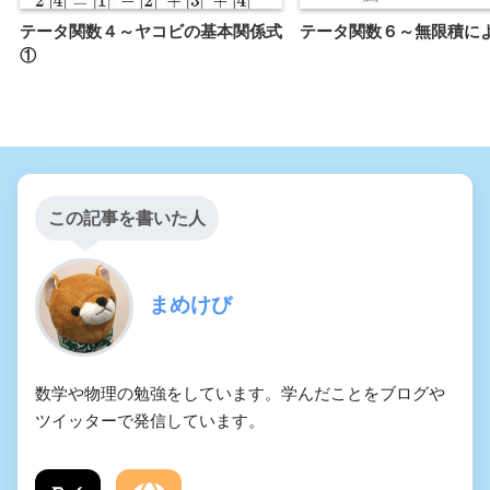
テータ関数４～ヤコビの基本関係式
テータ関数６～無限積に
①
この記事を書いた人
まめけび
数学や物理の勉強をしています。学んだことをブログや
ツイッターで発信しています。