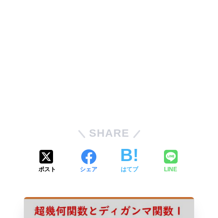
SHARE
ポスト
シェア
はてブ
LINE