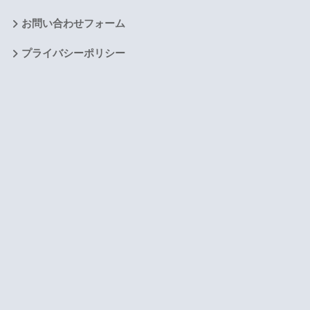
お問い合わせフォーム
プライバシーポリシー