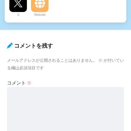
X
Website
コメントを残す
メールアドレスが公開されることはありません。
※
が付いてい
る欄は必須項目です
コメント
※