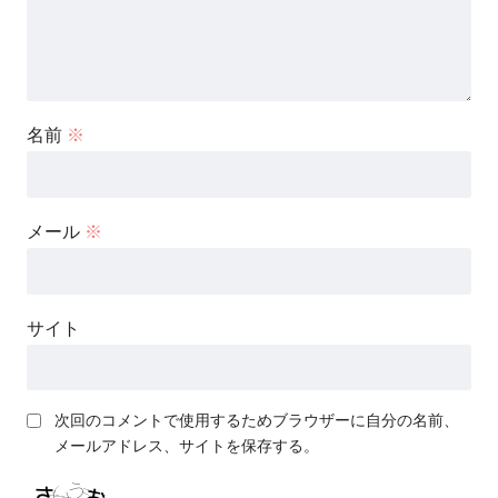
名前
※
メール
※
サイト
次回のコメントで使用するためブラウザーに自分の名前、
メールアドレス、サイトを保存する。