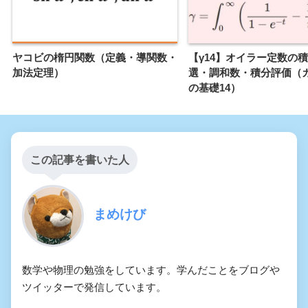
ヤコビの楕円関数（定義・導関数・
【γ14】オイラー定数の
加法定理）
選・調和数・積分評価（
の基礎14）
この記事を書いた人
まめけび
数学や物理の勉強をしています。学んだことをブログや
ツイッターで発信しています。