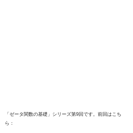
「ゼータ関数の基礎」シリーズ第9回です。前回はこち
ら：