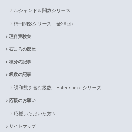
ルジャンドル関数シリーズ
楕円関数シリーズ（全28回）
理科実験集
石ころの部屋
積分の記事
級数の記事
調和数を含む級数（Euler-sum）シリーズ
応援のお願い
応援いただいた方々
サイトマップ