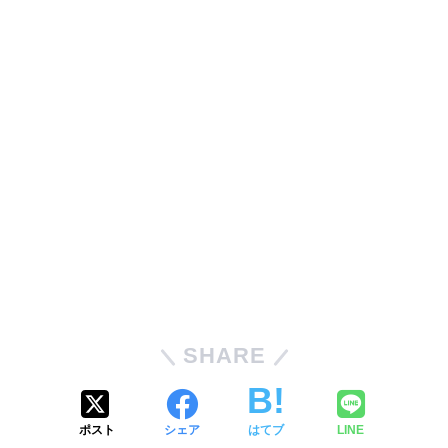
SHARE
ポスト
シェア
はてブ
LINE