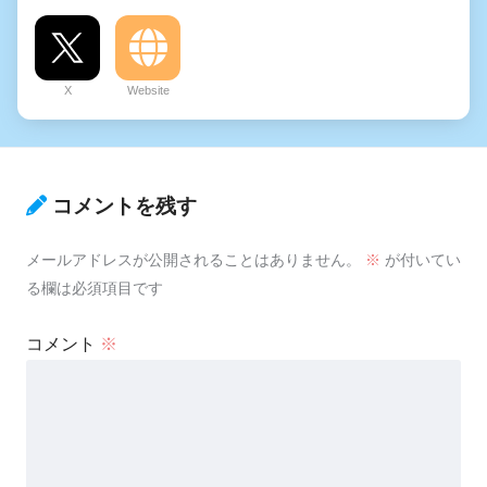
X
Website
コメントを残す
メールアドレスが公開されることはありません。
※
が付いてい
る欄は必須項目です
コメント
※