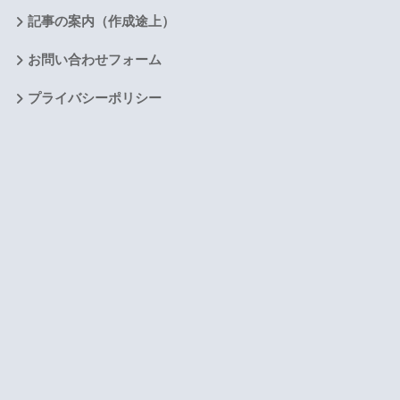
記事の案内（作成途上）
お問い合わせフォーム
プライバシーポリシー