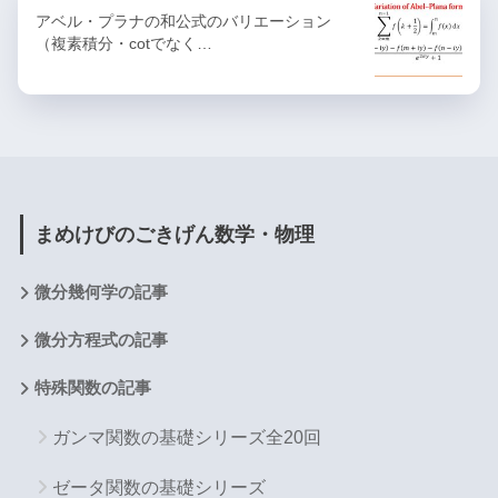
アベル・プラナの和公式のバリエーション
（複素積分・cotでなく…
まめけびのごきげん数学・物理
微分幾何学の記事
微分方程式の記事
特殊関数の記事
ガンマ関数の基礎シリーズ全20回
ゼータ関数の基礎シリーズ