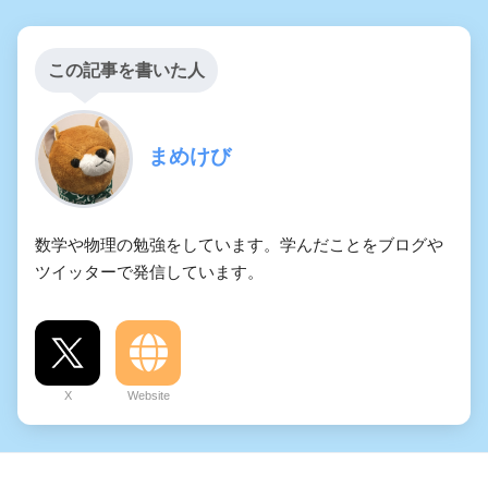
この記事を書いた人
まめけび
数学や物理の勉強をしています。学んだことをブログや
ツイッターで発信しています。
X
Website