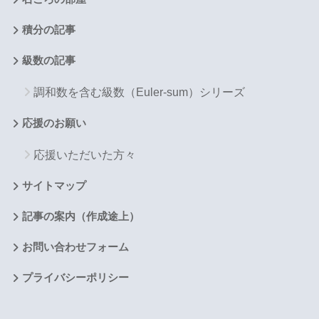
積分の記事
級数の記事
調和数を含む級数（Euler-sum）シリーズ
応援のお願い
応援いただいた方々
サイトマップ
記事の案内（作成途上）
お問い合わせフォーム
プライバシーポリシー