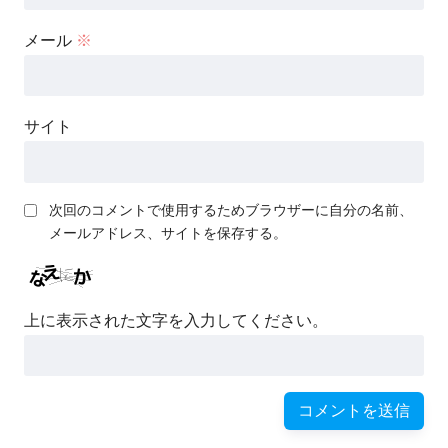
メール
※
サイト
次回のコメントで使用するためブラウザーに自分の名前、
メールアドレス、サイトを保存する。
上に表示された文字を入力してください。