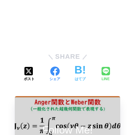
SHARE
ポスト
シェア
はてブ
LINE
Follow Me!