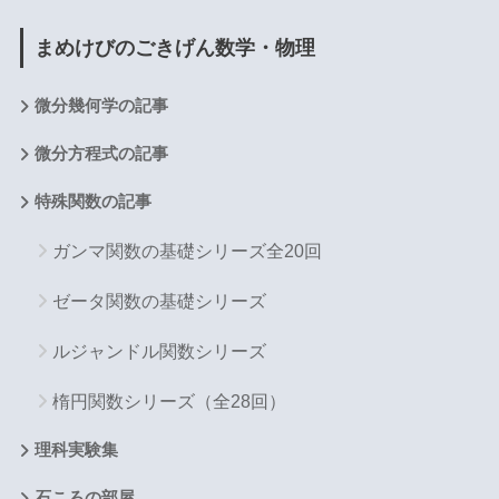
まめけびのごきげん数学・物理
微分幾何学の記事
微分方程式の記事
特殊関数の記事
ガンマ関数の基礎シリーズ全20回
ゼータ関数の基礎シリーズ
ルジャンドル関数シリーズ
楕円関数シリーズ（全28回）
理科実験集
石ころの部屋