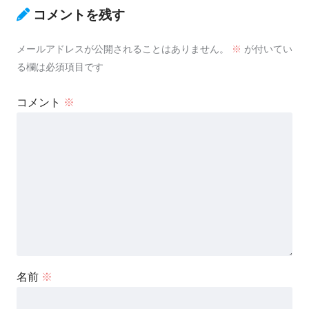
コメントを残す
メールアドレスが公開されることはありません。
※
が付いてい
る欄は必須項目です
コメント
※
名前
※