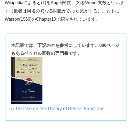
Wikipediaによると(1)をAnger関数、(2)をWeber関数といいま
す（後者は同名の異なる関数があった気がする）。ともに
Watson(1966)のChapter10で紹介されています。
本記事では、下記の本を参考にしています。800ページ
もあるベッセル関数の専門書です。
A Treatise on the Theory of Bessel Functions