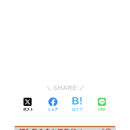
SHARE
ポスト
シェア
はてブ
LINE