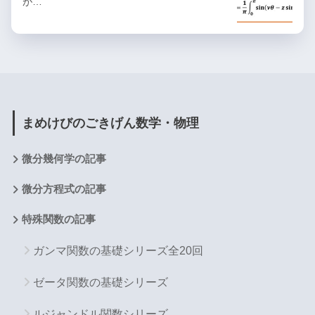
が…
まめけびのごきげん数学・物理
微分幾何学の記事
微分方程式の記事
特殊関数の記事
ガンマ関数の基礎シリーズ全20回
ゼータ関数の基礎シリーズ
ルジャンドル関数シリーズ