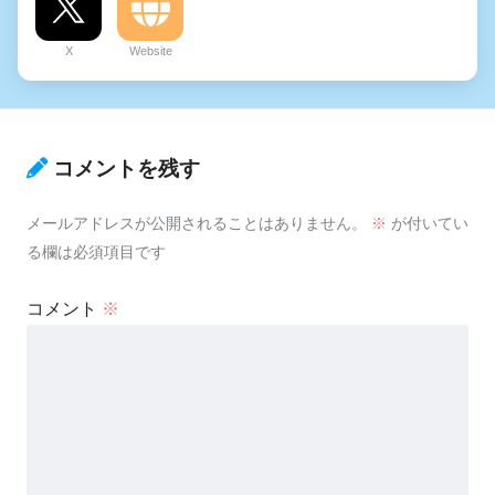
X
Website
コメントを残す
メールアドレスが公開されることはありません。
※
が付いてい
る欄は必須項目です
コメント
※