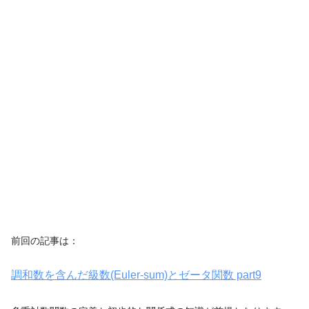
前回の記事は：
調和数を含んだ級数(Euler-sum)とゼータ関数 part9