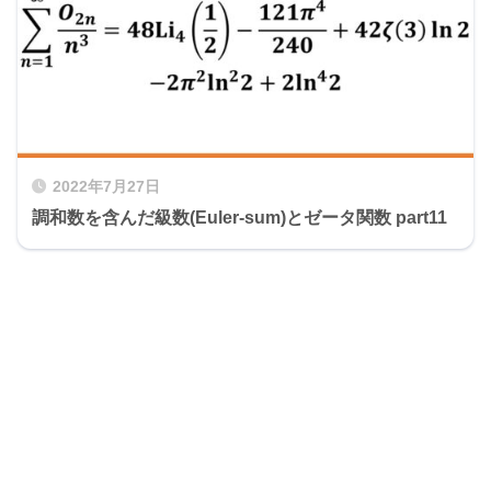
2022年7月27日
調和数を含んだ級数(Euler-sum)とゼータ関数 part11