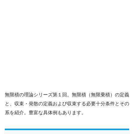
無限積の理論シリーズ第１回。無限積（無限乗積）の定義
と、収束・発散の定義および収束する必要十分条件とその
系を紹介。豊富な具体例もあります。