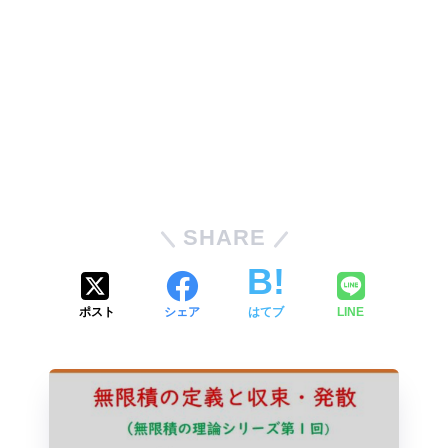
SHARE
ポスト
シェア
はてブ
LINE