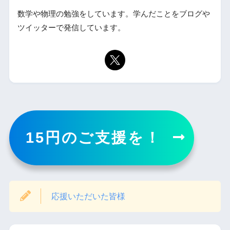
数学や物理の勉強をしています。学んだことをブログや
ツイッターで発信しています。
15円のご支援を！
応援いただいた皆様