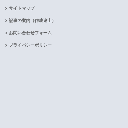
サイトマップ
記事の案内（作成途上）
お問い合わせフォーム
プライバシーポリシー