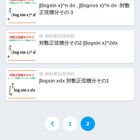
∫(logsin x)^n dx , ∫(logcos x)^n dx -対数
正弦積分その３
2021年11月29日
対数正弦積分その2 ∫(logsin x)^2dx
2021年11月29日
∫logsin xdx 対数正弦積分その1
1
2