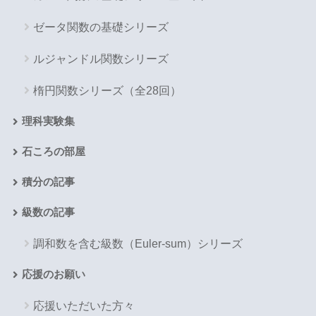
ゼータ関数の基礎シリーズ
ルジャンドル関数シリーズ
楕円関数シリーズ（全28回）
理科実験集
石ころの部屋
積分の記事
級数の記事
調和数を含む級数（Euler-sum）シリーズ
応援のお願い
応援いただいた方々