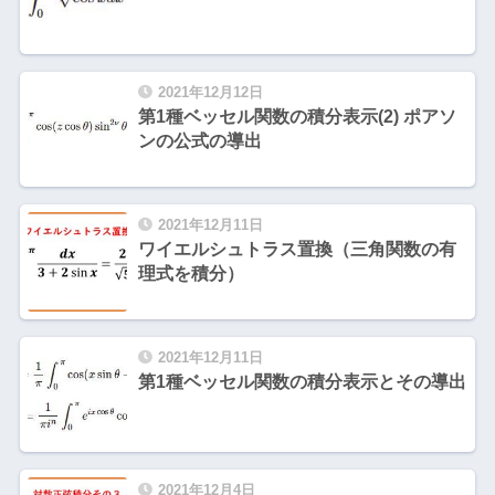
2021年12月12日
第1種ベッセル関数の積分表示(2) ポアソ
ンの公式の導出
2021年12月11日
ワイエルシュトラス置換（三角関数の有
理式を積分）
2021年12月11日
第1種ベッセル関数の積分表示とその導出
2021年12月4日