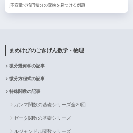
j不変量で楕円積分の変換を見つける例題
まめけびのごきげん数学・物理
微分幾何学の記事
微分方程式の記事
特殊関数の記事
ガンマ関数の基礎シリーズ全20回
ゼータ関数の基礎シリーズ
ルジャンドル関数シリーズ