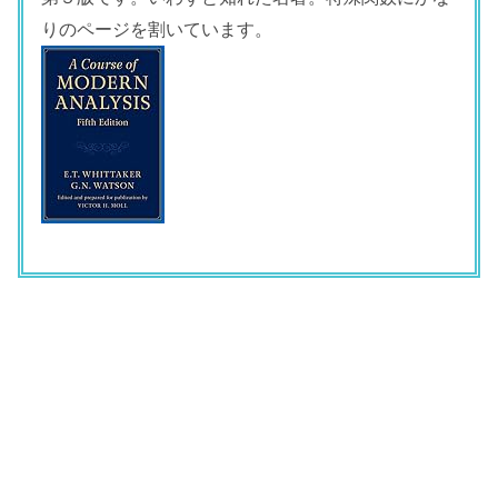
りのページを割いています。