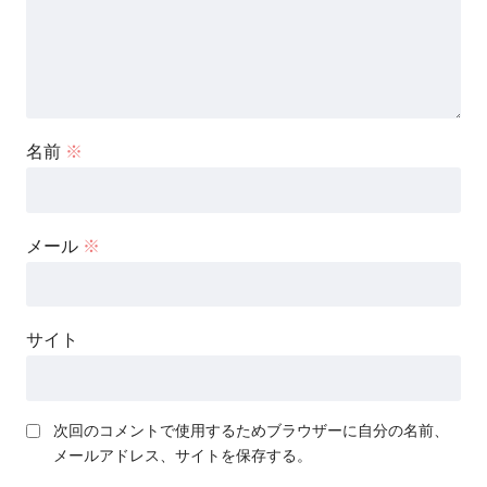
名前
※
メール
※
サイト
次回のコメントで使用するためブラウザーに自分の名前、
メールアドレス、サイトを保存する。