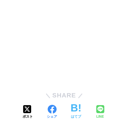
SHARE
ポスト
シェア
はてブ
LINE