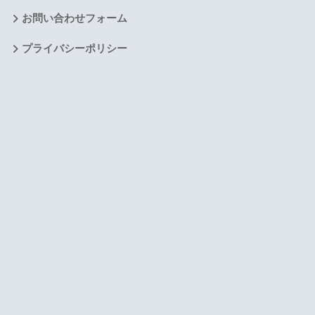
お問い合わせフォーム
プライバシーポリシー