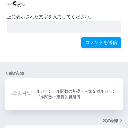
上に表示された文字を入力してください。
前の記事
ルジャンドル関数の基礎７～第２種ルジャン
ドル関数の定義と超幾何…
次の記事