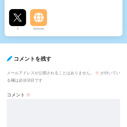
X
Website
コメントを残す
メールアドレスが公開されることはありません。
※
が付いてい
る欄は必須項目です
コメント
※