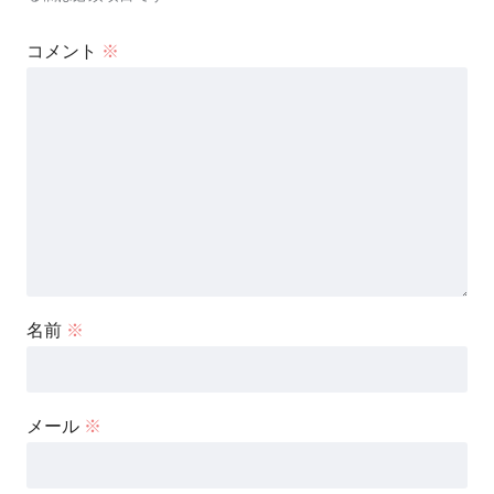
コメント
※
名前
※
メール
※