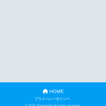
HOME
プライバシーポリシー
© 2026 Mamekebi All rights reserved.