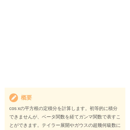
概要
cos xの平方根の定積分を計算します。初等的に積分
できませんが、ベータ関数を経てガンマ関数で表すこ
とができます。テイラー展開やガウスの超幾何級数に