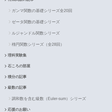
ガンマ関数の基礎シリーズ全20回
ゼータ関数の基礎シリーズ
ルジャンドル関数シリーズ
楕円関数シリーズ（全28回）
理科実験集
石ころの部屋
積分の記事
級数の記事
調和数を含む級数（Euler-sum）シリーズ
応援のお願い