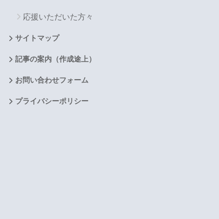
応援いただいた方々
サイトマップ
記事の案内（作成途上）
お問い合わせフォーム
プライバシーポリシー