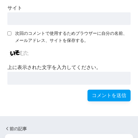
サイト
次回のコメントで使用するためブラウザーに自分の名前、
メールアドレス、サイトを保存する。
上に表示された文字を入力してください。
前の記事