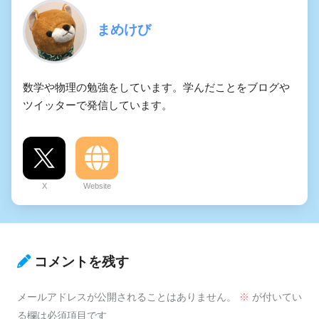
まめけび
数学や物理の勉強をしています。学んだことをブログや
ツイッターで発信しています。
X
Website
コメントを残す
メールアドレスが公開されることはありません。
※
が付いてい
る欄は必須項目です