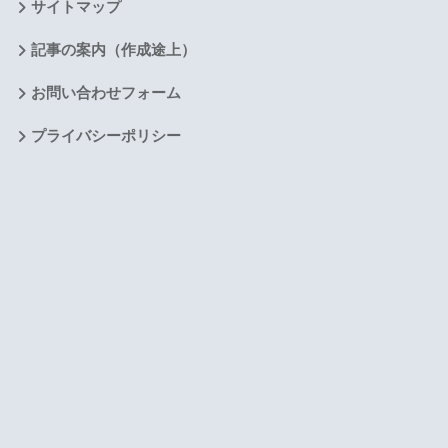
サイトマップ
記事の案内（作成途上）
お問い合わせフォーム
プライバシーポリシー