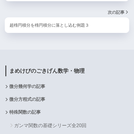
次の記事
超楕円積分を楕円積分に落とし込む例題３
まめけびのごきげん数学・物理
微分幾何学の記事
微分方程式の記事
特殊関数の記事
ガンマ関数の基礎シリーズ全20回