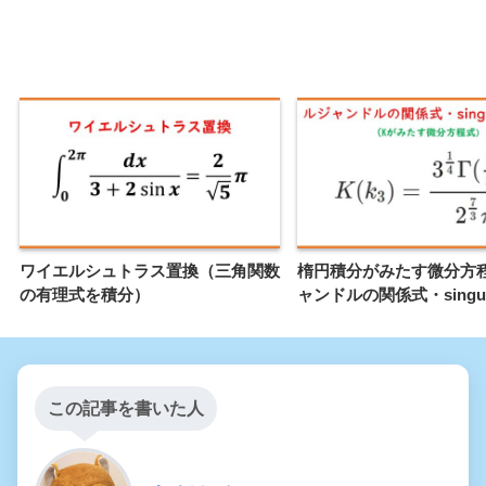
ワイエルシュトラス置換（三角関数
楕円積分がみたす微分方
の有理式を積分）
ャンドルの関係式・singular
この記事を書いた人