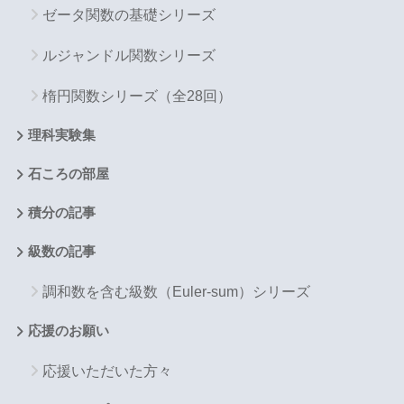
ゼータ関数の基礎シリーズ
ルジャンドル関数シリーズ
楕円関数シリーズ（全28回）
理科実験集
石ころの部屋
積分の記事
級数の記事
調和数を含む級数（Euler-sum）シリーズ
応援のお願い
応援いただいた方々