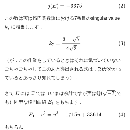
(2)
j
(
E
)
=
−
3375
(
)
=
−
3375
(2)
j
E
この数は実は楕円関数論における7番目のsingular value
k
7
k
に相当します．
7
(3)
k
7
=
3
−
7
4
2
√
3
−
7
(3)
=
k
7
√
4
2
（が，この作業をしているときはそれに気づいていない．
ごちゃごちゃしてこのあと導出される式は，(3)が分かっ
ているとあっさり知れてしまう）．
Q
(
−
7
)
E
C
C
Q
(
−
7
)
√
さて
E
には
では（いまは余計ですが実は
で
E
1
も）同型な楕円曲線
E
をもちます．
1
(4)
E
1
:
v
2
=
u
3
−
1715
u
+
33614
2
3
:
=
−
1715
+
33614
(4)
E
v
u
u
1
もちろん