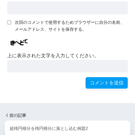
次回のコメントで使用するためブラウザーに自分の名前、
メールアドレス、サイトを保存する。
上に表示された文字を入力してください。
前の記事
超楕円積分を楕円積分に落とし込む例題2