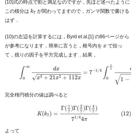
(10)式の時点で割と満足なのですが，先ほど述べたように
k
7
この積分は
k
が関わってますので，ガンマ関数で書ける
7
はず．
(10)の左辺を計算するには，Byrd et al.[1] の86ページから
x
が参考になります．簡単に言うと，根号内を
x
で括っ
て，残りの因子を平方完成します．結果，
(11)
∫
0
∞
d
x
x
3
+
21
x
2
+
112
x
=
7
−
1
/
4
∫
0
π
2
d
θ
1
−
k
7
π
∞
d
θ
d
x
∫
∫
2
−
1
/
4
=
7
√
√
3
2
+
21
+
112
x
x
x
2
0
0
1
−
k
7
完全楕円積分の値は調べると
(12)
K
(
k
7
)
=
Γ
(
1
7
)
Γ
(
2
7
)
Γ
(
4
7
)
7
1
/
4
4
π
4
1
2
Γ
(
)
Γ
(
)
Γ
(
)
7
7
7
(12)
(
)
=
K
k
7
1
/
4
7
4
π
よって