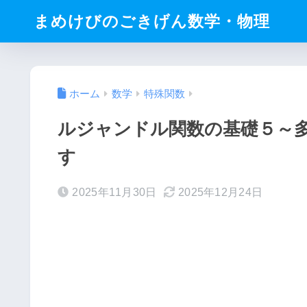
まめけびのごきげん数学・物理
ホーム
数学
特殊関数
ルジャンドル関数の基礎５～
す
2025年11月30日
2025年12月24日