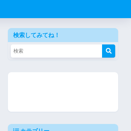
検索してみてね！