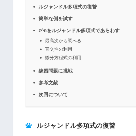
ルジャンドル多項式の復讐
簡単な例を試す
z^nをルジャンドル多項式であらわす
最高次から調べる
直交性の利用
微分方程式の利用
練習問題に挑戦
参考文献
次回について
ルジャンドル多項式の復讐