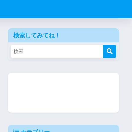
検索してみてね！