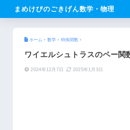
まめけびのごきげん数学・物理
ホーム
数学
特殊関数
ワイエルシュトラスのペー関数
2024年12月7日
2025年1月3日