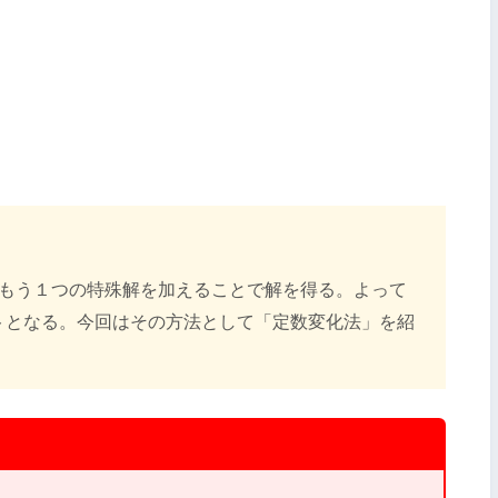
にもう１つの特殊解を加えることで解を得る。よって
トとなる。今回はその方法として「定数変化法」を紹