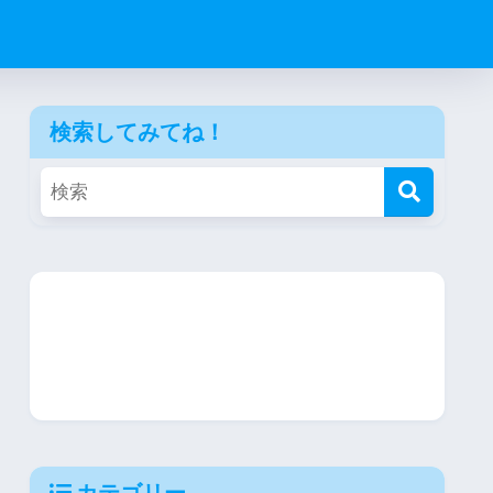
検索してみてね！