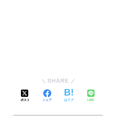
SHARE
ポスト
シェア
はてブ
LINE