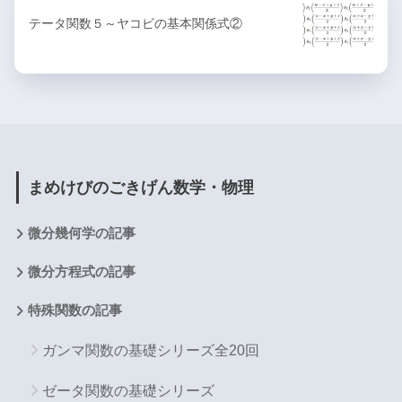
テータ関数５～ヤコビの基本関係式②
まめけびのごきげん数学・物理
微分幾何学の記事
微分方程式の記事
特殊関数の記事
ガンマ関数の基礎シリーズ全20回
ゼータ関数の基礎シリーズ