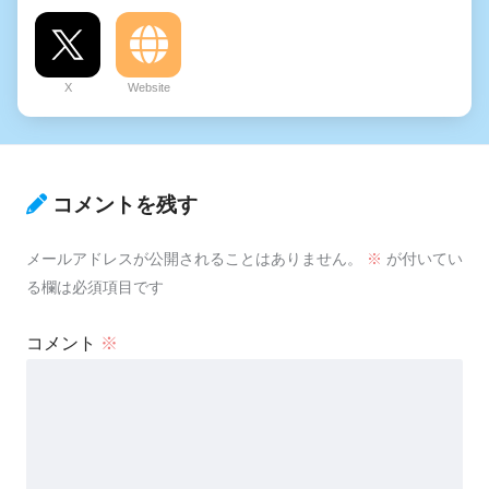
X
Website
コメントを残す
メールアドレスが公開されることはありません。
※
が付いてい
る欄は必須項目です
コメント
※