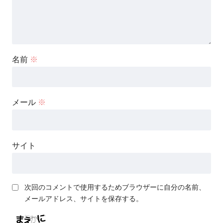
名前
※
メール
※
サイト
次回のコメントで使用するためブラウザーに自分の名前、
メールアドレス、サイトを保存する。