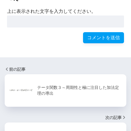
上に表示された文字を入力してください。
前の記事
テータ関数３～周期性と極に注目した加法定
理の導出
次の記事