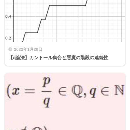
2022年1月20日
【ε論法】カントール集合と悪魔の階段の連続性