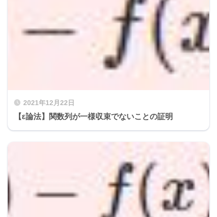
2021年12月22日
【ε論法】関数列が一様収束でないことの証明