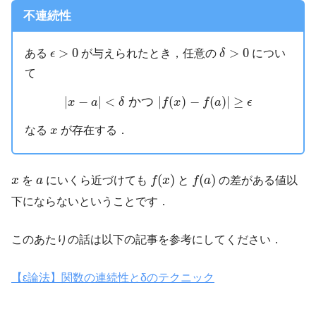
不連続性
ϵ
>
0
δ
>
0
>
0
>
0
ある
が与えられたとき，任意の
につい
ϵ
δ
て
|
x
−
a
|
<
δ
か
つ
|
f
(
x
)
−
f
(
a
)
|
≥
ϵ
|
−
|
<
|
(
)
−
(
)
|
≥
か
つ
x
a
δ
f
x
f
a
ϵ
x
なる
が存在する．
x
f
(
x
)
f
(
a
)
x
a
(
)
(
)
x
を
a
にいくら近づけても
f
x
と
f
a
の差がある値以
下にならないということです．
このあたりの話は以下の記事を参考にしてください．
【ε論法】関数の連続性とδのテクニック