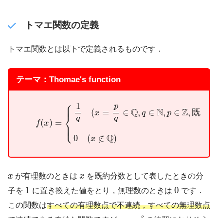
トマエ関数の定義
トマエ関数とは以下で定義されるものです．
テーマ：Thomae's function
(1)
f
(
x
)
=
{
1
q
(
x
=
p
q
∈
Q
,
q
∈
N
,
p
∈
Z
,
既
約
)
0
(
x
∉
Q
)
⎧
⎪

1
⎪
p
Q
N
Z
(
=
∈
,
∈
,
∈
,
)
既
約
x
q
p
⎨
q
q
(
)
=
⎪

f
x
⎩
⎪
Q
0
(
∉
)
x
x
x
x
が有理数のときは
x
を既約分数として表したときの分
1
0
1
0
子を
に置き換えた値をとり，無理数のときは
です．
この関数は
すべての有理数点で不連続，すべての無理数点
ϵ
−
δ