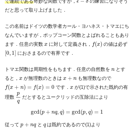
−
で連続である
奇妙な関数ですが，
ϵ
δ
の練習になりそう
だと思って取り上げました．
この名前はドイツの数学者カール・ヨハネス・トマエにち
なんでいますが，ポップコーン関数とよばれることもあり
f
(
x
)
x
(
)
ます．任意の実数
x
に対して定義され，
f
x
の値は必ず
[
0
,
1
]
[
0
,
1
]
におさまるので有界です．
n
トマエ関数は周期性をもちます．任意の自然数を
n
とす
x
+
n
x
+
ると，
x
が無理数のときは
x
n
も無理数なので
f
(
x
+
n
)
=
f
(
x
)
=
0
x
(
+
)
=
(
)
=
0
f
x
n
f
x
です．
x
が(1)で示された既約の有
p
q
p
理数
だとするとユークリッドの互除法により
q
g
c
d
(
p
+
n
q
,
q
)
=
g
c
d
(
p
,
q
)
=
1
g
c
d
(
+
,
)
=
g
c
d
(
,
)
=
1
p
n
q
q
p
q
p
+
n
q
q
+
従って
p
n
q
と
q
は既約であるので(1)より