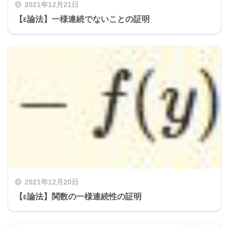
2021年12月21日
【ε論法】一様連続でないことの証明
2021年12月20日
【ε論法】関数の一様連続性の証明