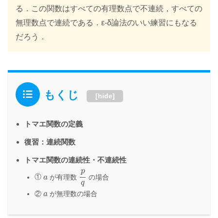
る．この関数はすべての有理数点で不連続，すべての
無理数点で連続である．ε-δ論法のいい練習にもなる
だろう．
もくじ
[
hide
]
トマエ関数の定義
復習：連続関数
トマエ関数の連続性・不連続性
p
q
p
a
①
が有理数
の場合
a
q
a
②
が無理数の場合
a