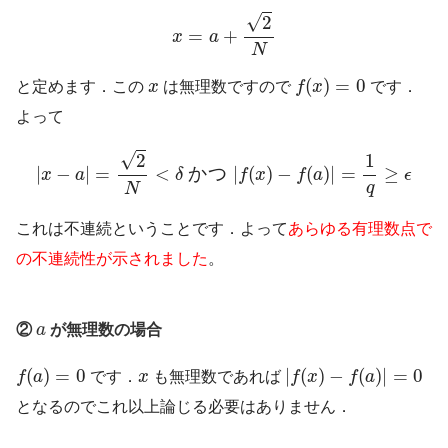
x
=
a
+
2
N
√
2
=
+
x
a
N
f
(
x
)
=
0
x
(
)
=
0
と定めます．この
x
は無理数ですので
f
x
です．
よって
|
x
−
a
|
=
2
N
<
δ
か
つ
|
f
(
x
)
−
f
(
a
)
|
=
1
q
≥
ϵ
√
2
1
|
−
|
=
<
か
つ
|
(
)
−
(
)
|
=
≥
x
a
δ
f
x
f
a
ϵ
q
N
これは不連続ということです．よって
あらゆる有理数点で
の不連続性が示されました
。
a
②
a
が無理数の場合
f
(
a
)
=
0
|
f
(
x
)
−
f
(
a
)
|
=
0
x
(
)
=
0
|
(
)
−
(
)
|
=
0
f
a
です．
x
も無理数であれば
f
x
f
a
となるのでこれ以上論じる必要はありません．