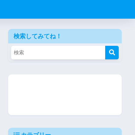
検索してみてね！