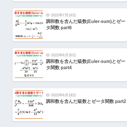
2022年7月16日
調和数を含んだ級数(Euler-sum)とゼー
タ関数 part6
2022年6月30日
調和数を含んだ級数(Euler-sum)とゼー
タ関数 part4
2022年6月18日
調和数を含んだ級数とゼータ関数 part2