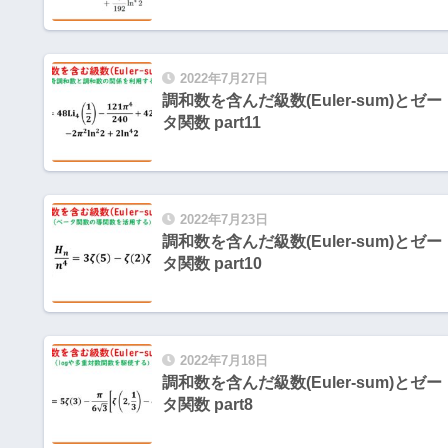
2022年7月27日
調和数を含んだ級数(Euler-sum)とゼー
タ関数 part11
2022年7月23日
調和数を含んだ級数(Euler-sum)とゼー
タ関数 part10
2022年7月18日
調和数を含んだ級数(Euler-sum)とゼー
タ関数 part8