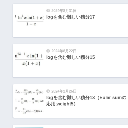
2024年8月31日
logを含む難しい積分17
2024年8月22日
logを含む難しい積分15
2024年2月26日
logを含む難しい積分13（Euler-sumの
応用,weight5）