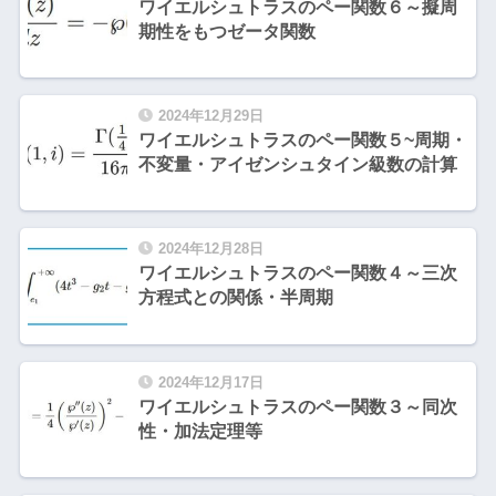
ワイエルシュトラスのペー関数６～擬周
期性をもつゼータ関数
2024年12月29日
ワイエルシュトラスのペー関数５~周期・
不変量・アイゼンシュタイン級数の計算
2024年12月28日
ワイエルシュトラスのペー関数４～三次
方程式との関係・半周期
2024年12月17日
ワイエルシュトラスのペー関数３～同次
性・加法定理等