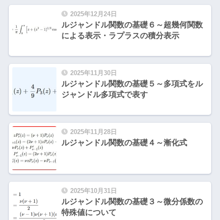
2025年12月24日
ルジャンドル関数の基礎６～超幾何関数
による表示・ラプラスの積分表示
2025年11月30日
ルジャンドル関数の基礎５～多項式をル
ジャンドル多項式で表す
2025年11月28日
ルジャンドル関数の基礎４～漸化式
2025年10月31日
ルジャンドル関数の基礎３～微分係数の
特殊値について