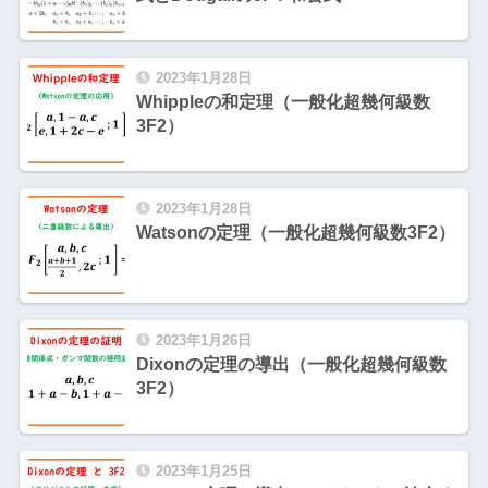
2023年1月28日
Whippleの和定理（一般化超幾何級数
3F2）
2023年1月28日
Watsonの定理（一般化超幾何級数3F2）
2023年1月26日
Dixonの定理の導出（一般化超幾何級数
3F2）
2023年1月25日