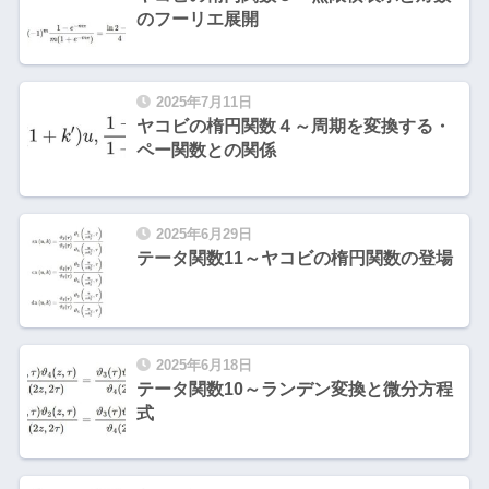
のフーリエ展開
2025年7月11日
ヤコビの楕円関数４～周期を変換する・
ペー関数との関係
2025年6月29日
テータ関数11～ヤコビの楕円関数の登場
2025年6月18日
テータ関数10～ランデン変換と微分方程
式