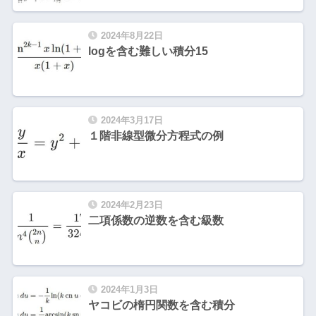
2024年8月22日
logを含む難しい積分15
2024年3月17日
１階非線型微分方程式の例
2024年2月23日
二項係数の逆数を含む級数
2024年1月3日
ヤコビの楕円関数を含む積分