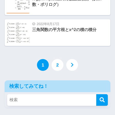
数・ポリログ）
2022年8月17日
三角関数の平方根とx^2の積の積分
1
2
検索してみてね！