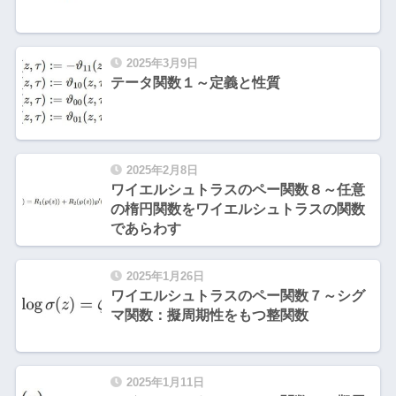
2025年3月9日
テータ関数１～定義と性質
2025年2月8日
ワイエルシュトラスのペー関数８～任意
の楕円関数をワイエルシュトラスの関数
であらわす
2025年1月26日
ワイエルシュトラスのペー関数７～シグ
マ関数：擬周期性をもつ整関数
2025年1月11日